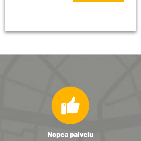
Nopea palvelu