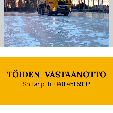
TÖIDEN VASTAANOTTO
Soita: puh.
040 451 5903