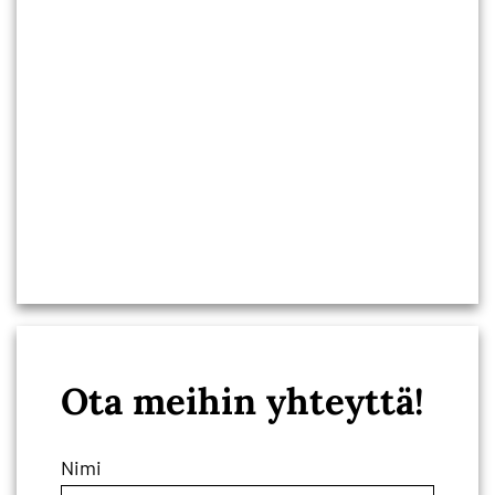
Ota meihin yhteyttä!
Nimi