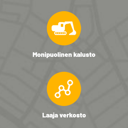
Monipuolinen kalusto
Laaja verkosto